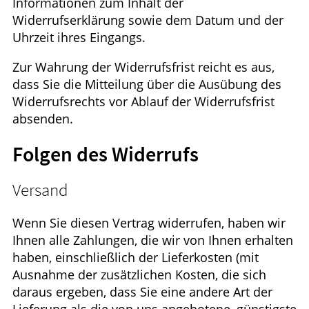
Informationen zum Inhalt der
Widerrufserklärung sowie dem Datum und der
Uhrzeit ihres Eingangs.
Zur Wahrung der Widerrufsfrist reicht es aus,
dass Sie die Mitteilung über die Ausübung des
Widerrufsrechts vor Ablauf der Widerrufsfrist
absenden.
Folgen des Widerrufs
Versand
Wenn Sie diesen Vertrag widerrufen, haben wir
Ihnen alle Zahlungen, die wir von Ihnen erhalten
haben, einschließlich der Lieferkosten (mit
Ausnahme der zusätzlichen Kosten, die sich
daraus ergeben, dass Sie eine andere Art der
Lieferung als die von uns angebotene, günstigste