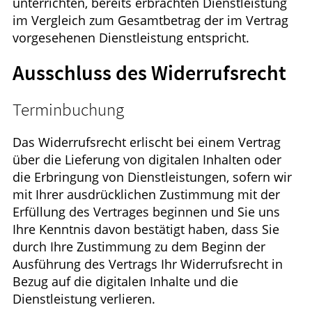
unterrichten, bereits erbrachten Dienstleistung
im Vergleich zum Gesamtbetrag der im Vertrag
vorgesehenen Dienstleistung entspricht.
Ausschluss des Widerrufsrecht
Terminbuchung
Das Widerrufsrecht erlischt bei einem Vertrag
über die Lieferung von digitalen Inhalten oder
die Erbringung von Dienstleistungen, sofern wir
mit Ihrer ausdrücklichen Zustimmung mit der
Erfüllung des Vertrages beginnen und Sie uns
Ihre Kenntnis davon bestätigt haben, dass Sie
durch Ihre Zustimmung zu dem Beginn der
Ausführung des Vertrags Ihr Widerrufsrecht in
Bezug auf die digitalen Inhalte und die
Dienstleistung verlieren.