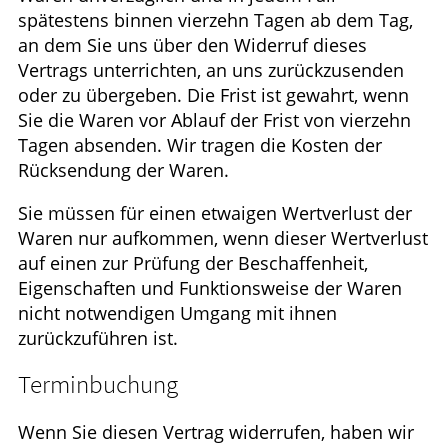
spätestens binnen vierzehn Tagen ab dem Tag,
an dem Sie uns über den Widerruf dieses
Vertrags unterrichten, an uns zurückzusenden
oder zu übergeben. Die Frist ist gewahrt, wenn
Sie die Waren vor Ablauf der Frist von vierzehn
Tagen absenden. Wir tragen die Kosten der
Rücksendung der Waren.
Sie müssen für einen etwaigen Wertverlust der
Waren nur aufkommen, wenn dieser Wertverlust
auf einen zur Prüfung der Beschaffenheit,
Eigenschaften und Funktionsweise der Waren
nicht notwendigen Umgang mit ihnen
zurückzuführen ist.
Terminbuchung
Wenn Sie diesen Vertrag widerrufen, haben wir