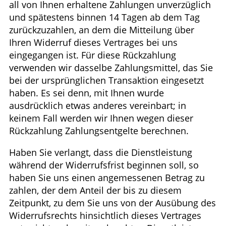
all von Ihnen erhaltene Zahlungen unverzüglich
und spätestens binnen 14 Tagen ab dem Tag
zurückzuzahlen, an dem die Mitteilung über
Ihren Widerruf dieses Vertrages bei uns
eingegangen ist. Für diese Rückzahlung
verwenden wir dasselbe Zahlungsmittel, das Sie
bei der ursprünglichen Transaktion eingesetzt
haben. Es sei denn, mit Ihnen wurde
ausdrücklich etwas anderes vereinbart; in
keinem Fall werden wir Ihnen wegen dieser
Rückzahlung Zahlungsentgelte berechnen.
Haben Sie verlangt, dass die Dienstleistung
während der Widerrufsfrist beginnen soll, so
haben Sie uns einen angemessenen Betrag zu
zahlen, der dem Anteil der bis zu diesem
Zeitpunkt, zu dem Sie uns von der Ausübung des
Widerrufsrechts hinsichtlich dieses Vertrages