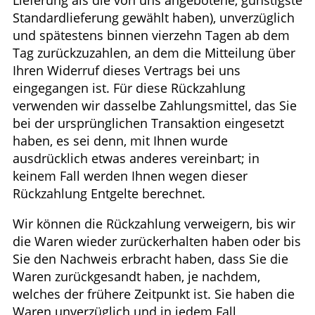
Standardlieferung gewählt haben), unverzüglich
und spätestens binnen vierzehn Tagen ab dem
Tag zurückzuzahlen, an dem die Mitteilung über
Ihren Widerruf dieses Vertrags bei uns
eingegangen ist. Für diese Rückzahlung
verwenden wir dasselbe Zahlungsmittel, das Sie
bei der ursprünglichen Transaktion eingesetzt
haben, es sei denn, mit Ihnen wurde
ausdrücklich etwas anderes vereinbart; in
keinem Fall werden Ihnen wegen dieser
Rückzahlung Entgelte berechnet.
Wir können die Rückzahlung verweigern, bis wir
die Waren wieder zurückerhalten haben oder bis
Sie den Nachweis erbracht haben, dass Sie die
Waren zurückgesandt haben, je nachdem,
welches der frühere Zeitpunkt ist. Sie haben die
Waren unverzüglich und in jedem Fall