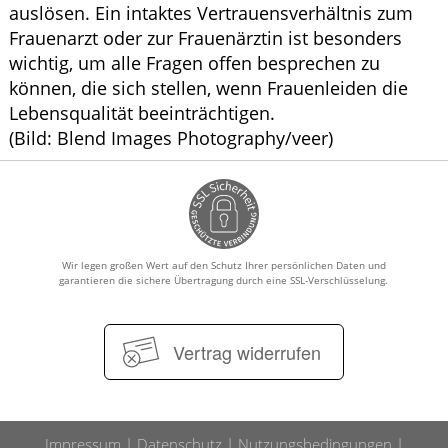
auslösen. Ein intaktes Vertrauensverhältnis zum
Frauenarzt oder zur Frauenärztin ist besonders
wichtig, um alle Fragen offen besprechen zu
können, die sich stellen, wenn Frauenleiden die
Lebensqualität beeinträchtigen.
(Bild: Blend Images Photography/veer)
Wir legen großen Wert auf den Schutz Ihrer persönlichen Daten und
garantieren die sichere Übertragung durch eine SSL-Verschlüsselung.
Vertrag widerrufen
Impressum
Datenschutz
Nutzungsbedingungen