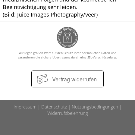
Beeinträchtigung sehr leiden.
(Bild: Juice Images Photography/veer)
Wir legen großen Wert auf den Schutz Ihrer persönlichen Daten und
garantieren die sichere Übertragung durch eine SSL-Verschlüsselung.
Vertrag widerrufen
Impressum
Datenschutz
Nutzungsbedingungen
Widerrufsbelehrung